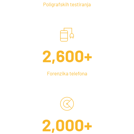
Poligrafskih testiranja
2,600
+
Forenzika telefona
2,000
+