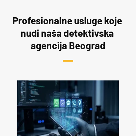
Profesionalne usluge koje 
nudi naša detektivska 
agencija Beograd