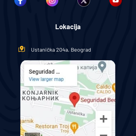
Lokacija
Ustanička 204a, Beograd