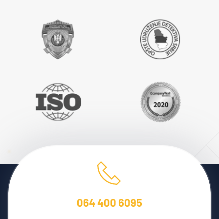
064 400 6095