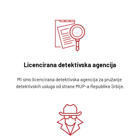
Licencirana detektivska agencija
Mi smo licencirana detektivska agencija za pružanje 
detektivskih usluga od strane MUP-a Republike Srbije.