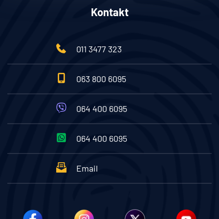
Kontakt
011 3477 323
063 800 6095
064 400 6095
064 400 6095
Email